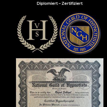
Diplomiert – Zertifiziert