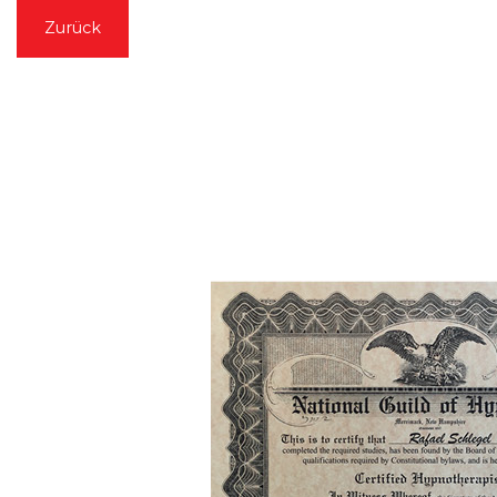
Zurück