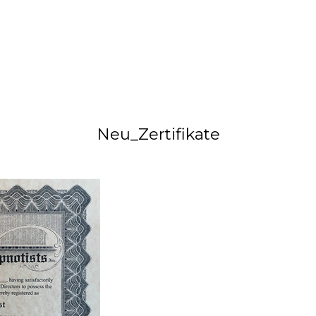
Neu_Zertifikate