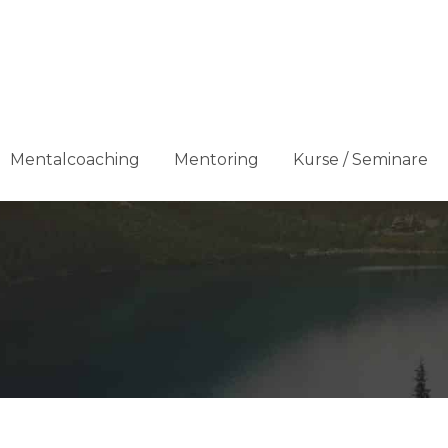
Mentalcoaching
Mentoring
Kurse / Seminare