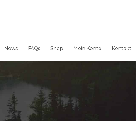
News
FAQs
Shop
Mein Konto
Kontakt