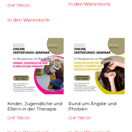
In den Warenkorb
CHF
769.00
In den Warenkorb
Kinder, Jugendliche und
Rund um Ängste und
Eltern in der Therapie
Phobien
CHF
769.00
CHF
769.00