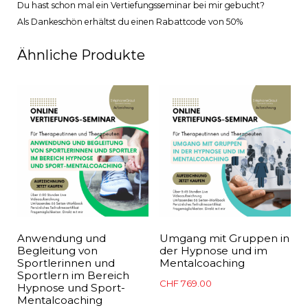
Du hast schon mal ein Vertiefungsseminar bei mir gebucht?
Als Dankeschön erhältst du einen Rabattcode von 50%
Ähnliche Produkte
Anwendung und
Umgang mit Gruppen in
Begleitung von
der Hypnose und im
Sportlerinnen und
Mentalcoaching
Sportlern im Bereich
CHF
769.00
Hypnose und Sport-
Mentalcoaching